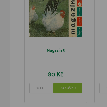
Magazín 3
80 Kč
DO KOŠÍKU
DETAIL