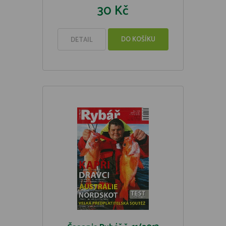
30 Kč
DO KOŠÍKU
DETAIL