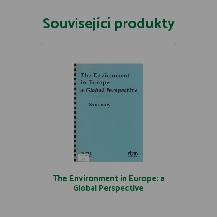
Související produkty
The Environment in Europe: a
Global Perspective