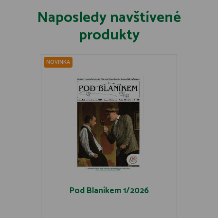
Naposledy navštívené
produkty
NOVINKA
Pod Blaníkem 1/2026