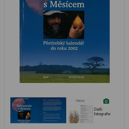
Další
fotografie