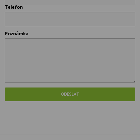
Telefon
Poznámka