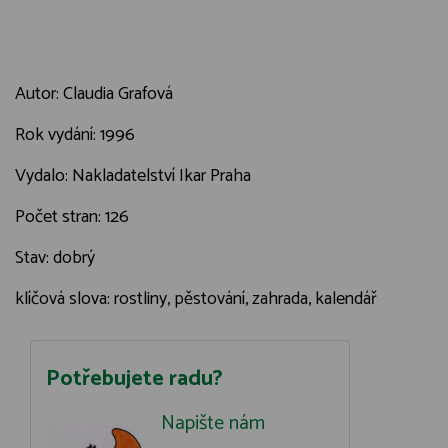
Autor: Claudia Grafová
Rok vydání: 1996
Vydalo: Nakladatelství Ikar Praha
Počet stran: 126
Stav: dobrý
klíčová slova: rostliny, pěstování, zahrada, kalendář
Potřebujete radu?
Napište nám