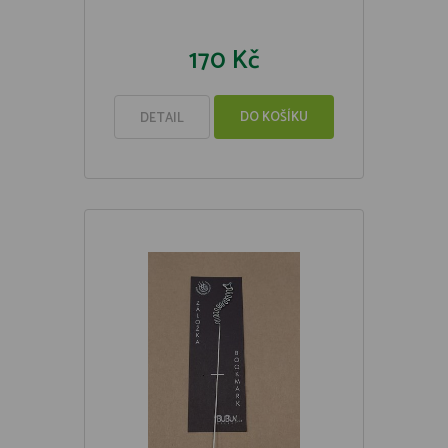
170 Kč
DO KOŠÍKU
DETAIL