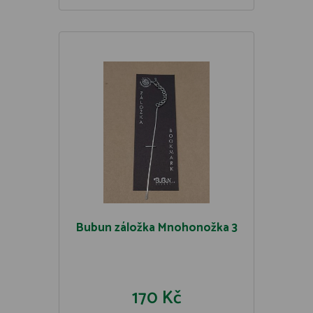
Bubun záložka Mnohonožka 3
170 Kč