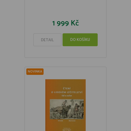
1 999 Kč
DO KOŠÍKU
DETAIL
NOVINKA