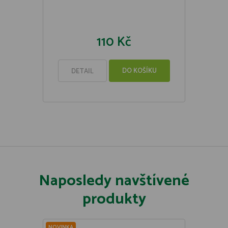
110 Kč
DO KOŠÍKU
DETAIL
Naposledy navštívené
produkty
NOVINKA