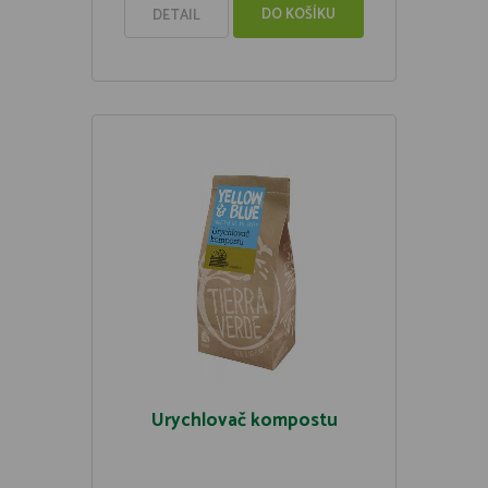
DO KOŠÍKU
DETAIL
Urychlovač kompostu