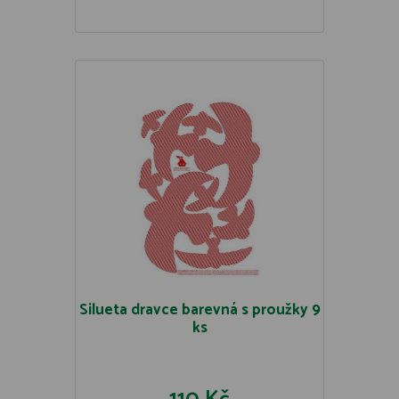
Silueta dravce barevná s proužky 9
ks