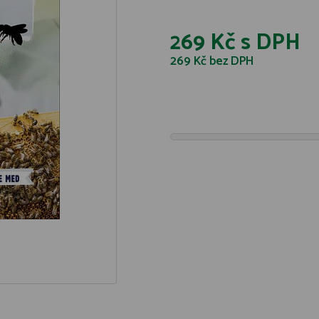
269 Kč
s DPH
269 Kč
bez DPH