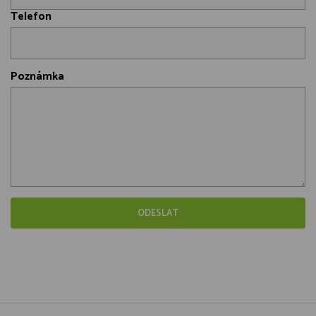
Telefon
Poznámka