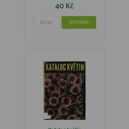
40 Kč
DO KOŠÍKU
DETAIL