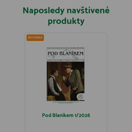
Naposledy navštívené
produkty
NOVINKA
Pod Blaníkem 1/2026