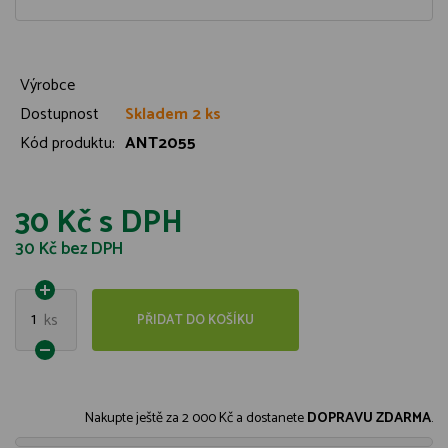
Výrobce
Dostupnost
Skladem 2 ks
Kód produktu:
ANT2055
30 Kč
s DPH
30 Kč
bez DPH
1
ks
PŘIDAT DO KOŠÍKU
Nakupte ještě za
2 000 Kč
a dostanete
DOPRAVU ZDARMA
.