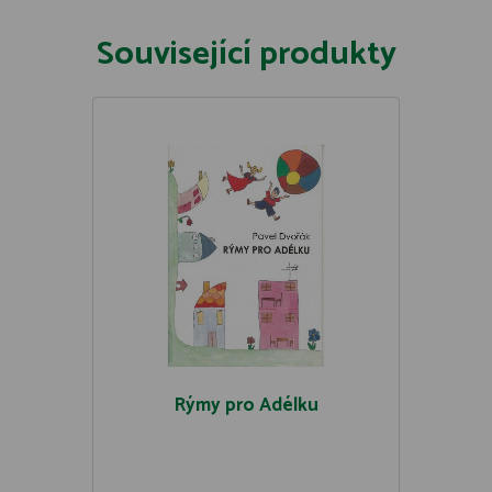
Související produkty
Rýmy pro Adélku