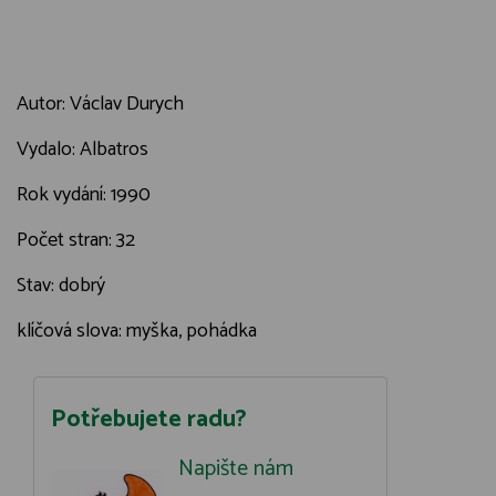
Autor: Václav Durych
Vydalo: Albatros
Rok vydání: 1990
Počet stran: 32
Stav: dobrý
klíčová slova: myška, pohádka
Potřebujete radu?
Napište nám