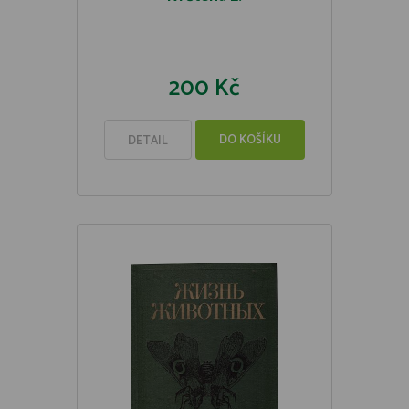
200 Kč
DO KOŠÍKU
DETAIL