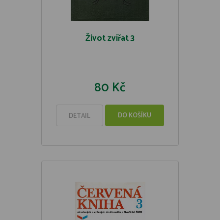
Život zvířat 3
80 Kč
DO KOŠÍKU
DETAIL