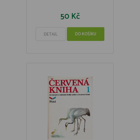
50 Kč
DO KOŠÍKU
DETAIL