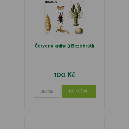
Červená kniha 3 Bezobratlí
100 Kč
DO KOŠÍKU
DETAIL