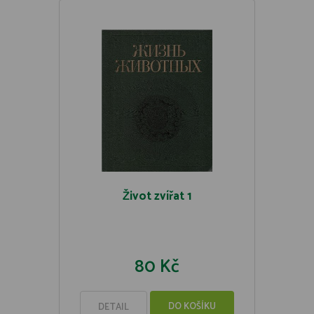
Život zvířat 1
80 Kč
DO KOŠÍKU
DETAIL