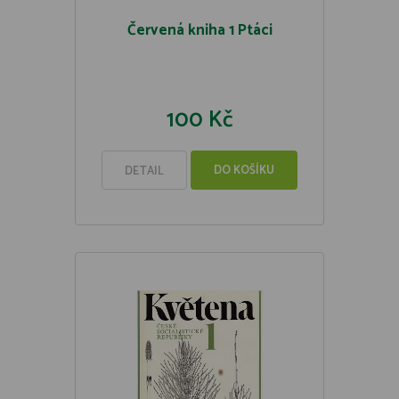
Červená kniha 1 Ptáci
100 Kč
DO KOŠÍKU
DETAIL