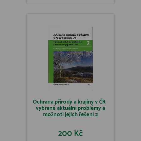
Ochrana přírody a krajiny v ČR -
vybrané aktuální problémy a
možnoti jejich řešení 2
200 Kč