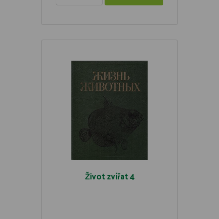
Život zvířat 4