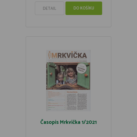
DO KOŠÍKU
DETAIL
Časopis Mrkvička 1/2021