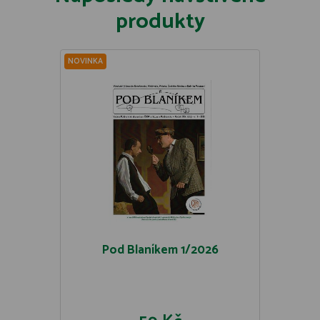
produkty
NOVINKA
Pod Blaníkem 1/2026