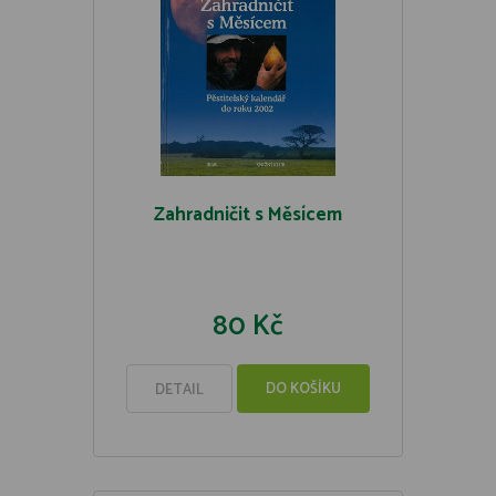
Zahradničit s Měsícem
80 Kč
DO KOŠÍKU
DETAIL