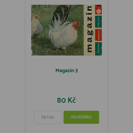
Magazín 3
80 Kč
DO KOŠÍKU
DETAIL