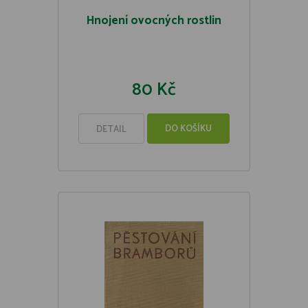
Hnojení ovocných rostlin
80 Kč
DO KOŠÍKU
DETAIL