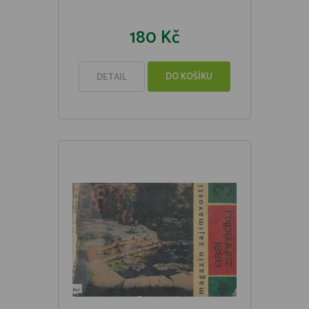
180 Kč
DO KOŠÍKU
DETAIL