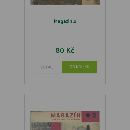
Magazín 4
80 Kč
DO KOŠÍKU
DETAIL