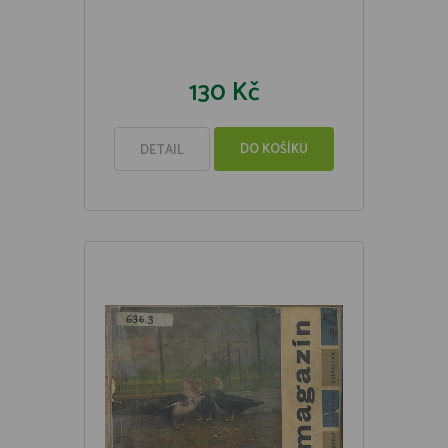
130 Kč
DO KOŠÍKU
DETAIL