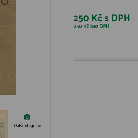
250 Kč
s DPH
250 Kč
bez DPH
Další fotografie