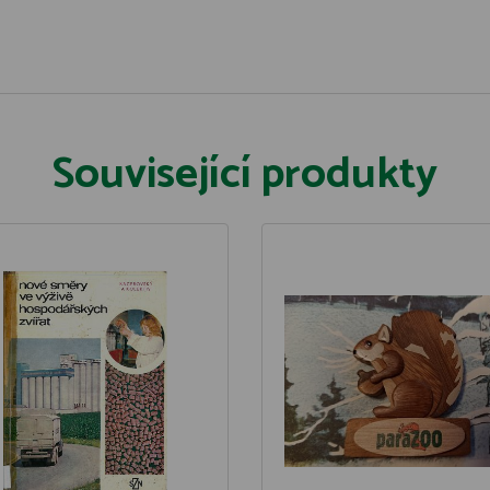
Související produkty