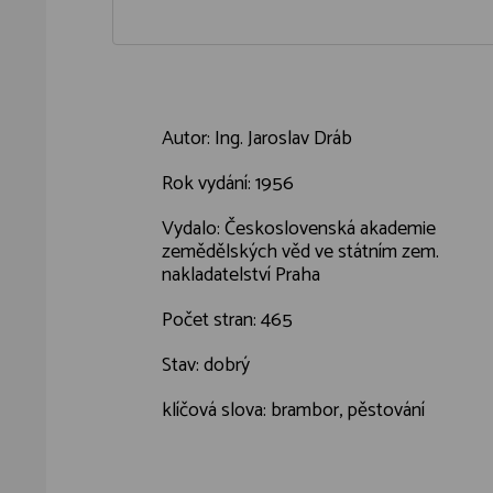
Autor: Ing. Jaroslav Dráb
Rok vydání: 1956
Vydalo: Československá akademie
zemědělských věd ve státním zem.
nakladatelství Praha
Počet stran: 465
Stav: dobrý
klíčová slova: brambor, pěstování