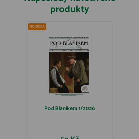
produkty
NOVINKA
Pod Blaníkem 1/2026