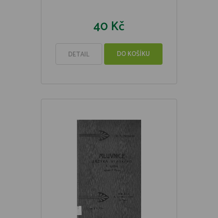
40 Kč
DO KOŠÍKU
DETAIL