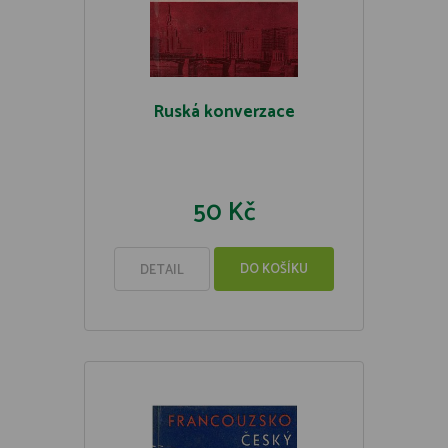
Ruská konverzace
50 Kč
DO KOŠÍKU
DETAIL