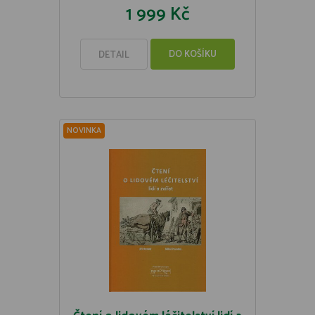
1 999 Kč
DO KOŠÍKU
DETAIL
NOVINKA