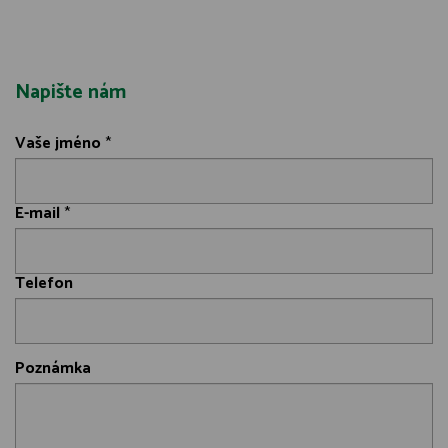
Napište nám
Vaše jméno
*
E-mail
*
Telefon
Poznámka