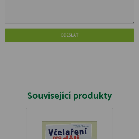
Související produkty