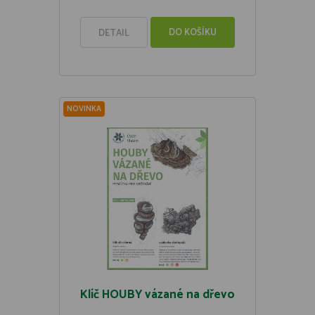
DO KOŠÍKU
DETAIL
NOVINKA
Klíč HOUBY vázané na dřevo