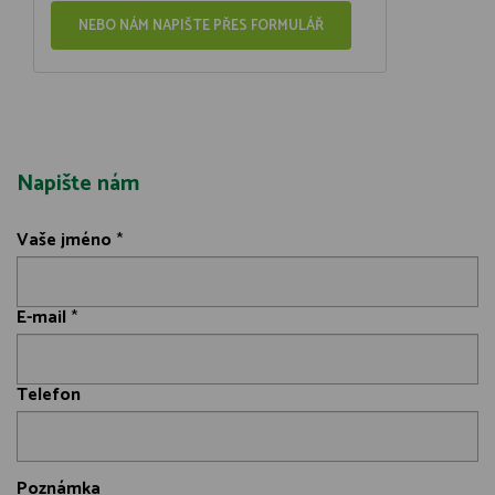
NEBO NÁM NAPIŠTE PŘES FORMULÁŘ
Napište nám
Vaše jméno
*
E-mail
*
Telefon
Poznámka