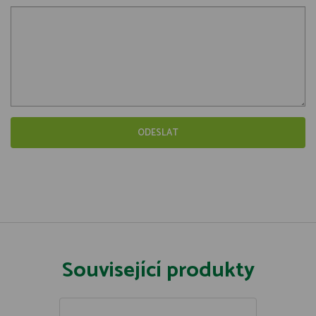
Související produkty