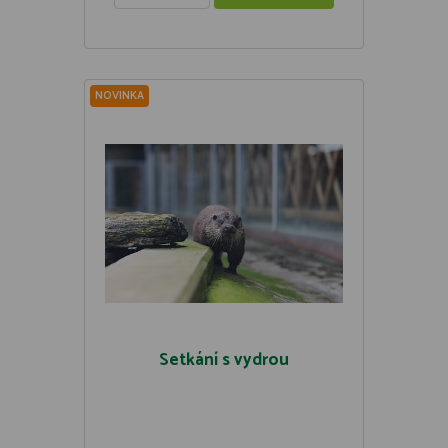
NOVINKA
Setkání s vydrou