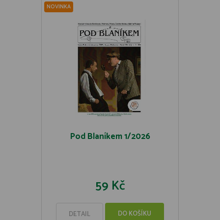
NOVINKA
Pod Blaníkem 1/2026
59 Kč
DO KOŠÍKU
DETAIL