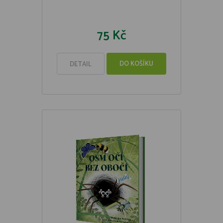
75 Kč
DO KOŠÍKU
DETAIL