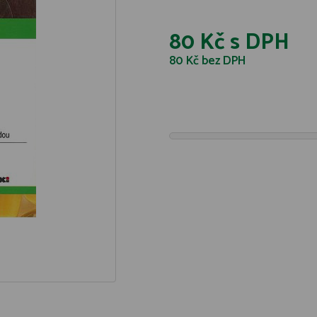
80 Kč
s DPH
80 Kč
bez DPH