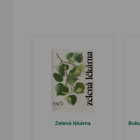
Zelená lékárna
Bubu