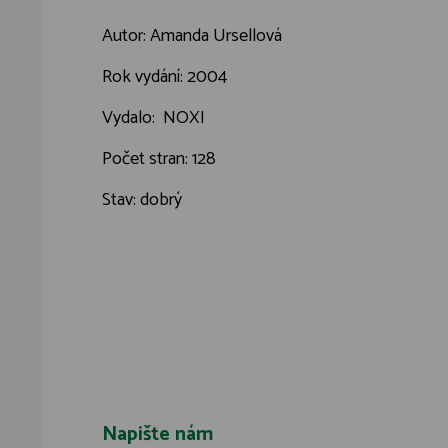
Autor: Amanda Ursellová
Rok vydání: 2004
Vydalo: NOXI
Počet stran: 128
Stav: dobrý
Napište nám