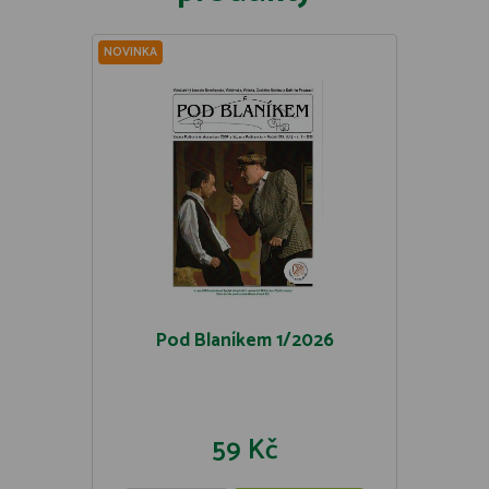
NOVINKA
Pod Blaníkem 1/2026
59 Kč