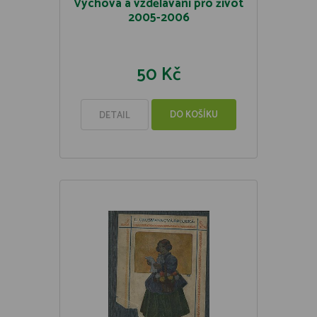
Výchova a vzdělávání pro život
2005-2006
50 Kč
DO KOŠÍKU
DETAIL