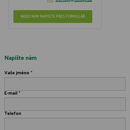
NEBO NÁM NAPIŠTE PŘES FORMULÁŘ
Napište nám
Vaše jméno
*
E-mail
*
Telefon