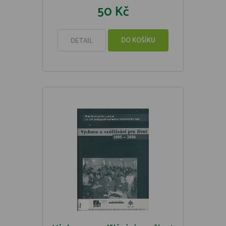
50 Kč
DO KOŠÍKU
DETAIL