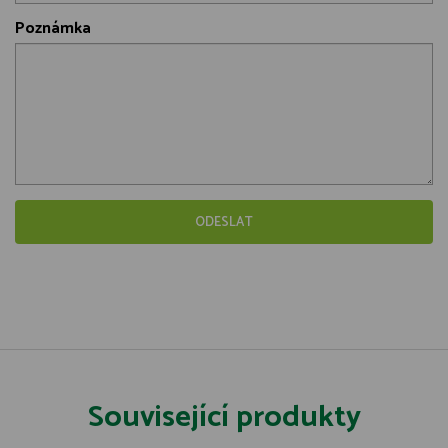
Poznámka
Související produkty