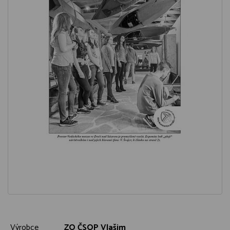
Výrobce
ZO ČSOP Vlašim