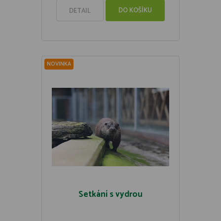
DO KOŠÍKU
DETAIL
NOVINKA
Setkání s vydrou