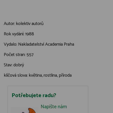
Autor: kolektiv autorů
Rok vydání: 1988
Vydalo: Nakladatelství Academia Praha
Počet stran: 557
Stav: dobrý
klíčová slova: květina, rostlina, příroda
Potřebujete radu?
Napište nám