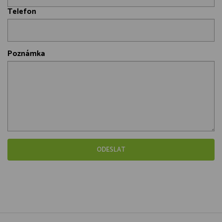
Telefon
Poznámka