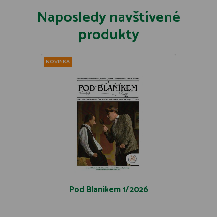
Naposledy navštívené
produkty
NOVINKA
Pod Blaníkem 1/2026