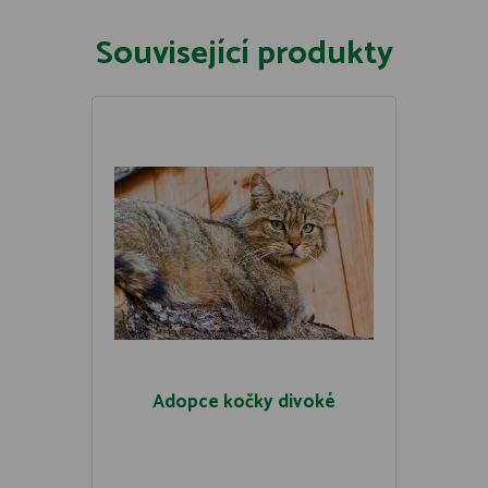
Související produkty
Adopce kočky divoké