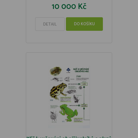
10 000 Kč
DO KOŠÍKU
DETAIL