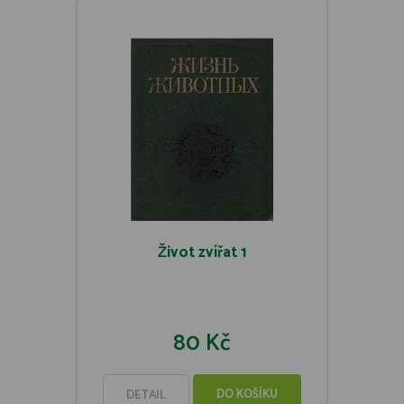
Život zvířat 1
80 Kč
DO KOŠÍKU
DETAIL