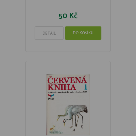
50 Kč
DO KOŠÍKU
DETAIL