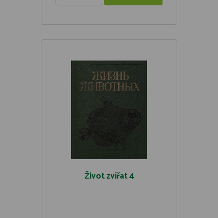
Život zvířat 4