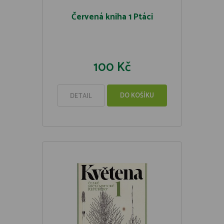
Červená kniha 1 Ptáci
100 Kč
DO KOŠÍKU
DETAIL