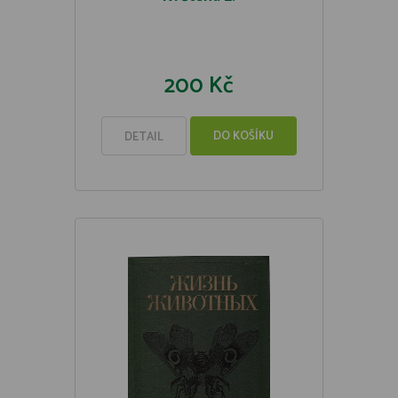
200 Kč
DO KOŠÍKU
DETAIL