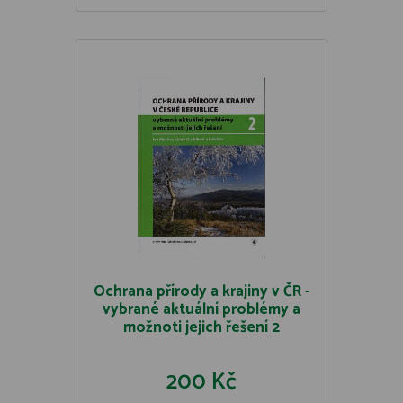
Ochrana přírody a krajiny v ČR -
vybrané aktuální problémy a
možnoti jejich řešení 2
200 Kč