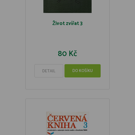
Život zvířat 3
80 Kč
DO KOŠÍKU
DETAIL