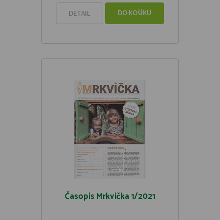
DO KOŠÍKU
DETAIL
Časopis Mrkvička 1/2021