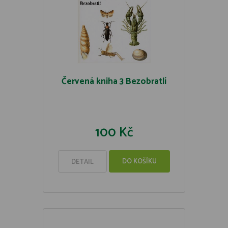
Červená kniha 3 Bezobratlí
100 Kč
DO KOŠÍKU
DETAIL