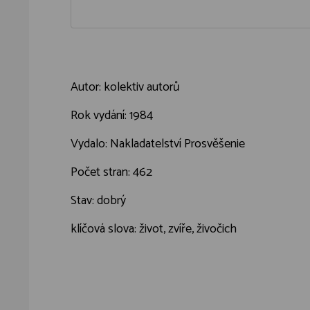
Autor: kolektiv autorů
Rok vydání: 1984
Vydalo: Nakladatelství Prosvěšenie
Počet stran: 462
Stav: dobrý
klíčová slova: život, zvíře, živočich