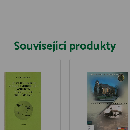
Související produkty