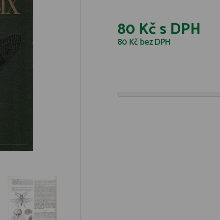
80 Kč
s DPH
80 Kč
bez DPH