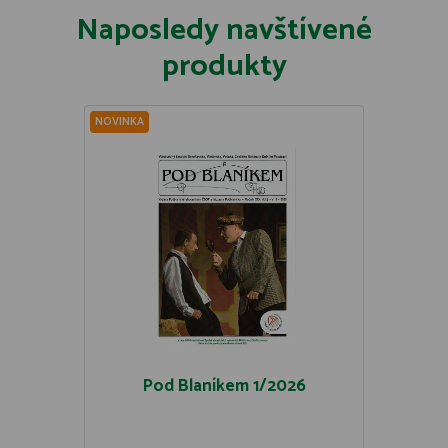
Naposledy navštívené
produkty
NOVINKA
Pod Blaníkem 1/2026