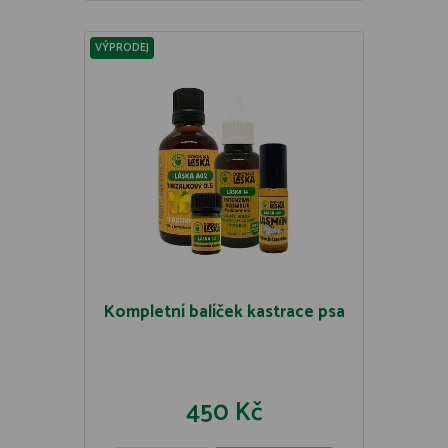
VÝPRODEJ
Kompletní balíček kastrace psa
450 Kč