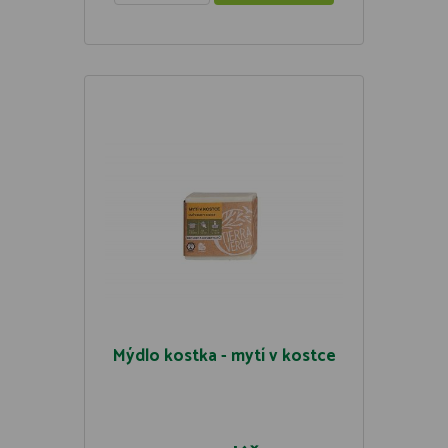
Mýdlo kostka - mytí v kostce