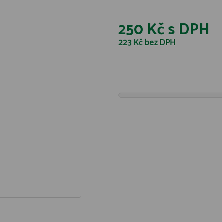
250 Kč
s DPH
223 Kč
bez DPH