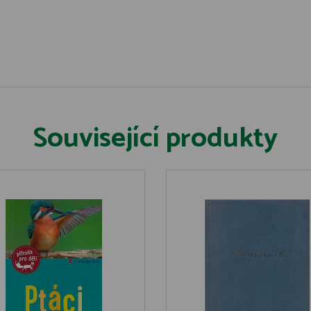
Související produkty