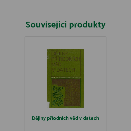
Související produkty
Dějiny příodních věd v datech