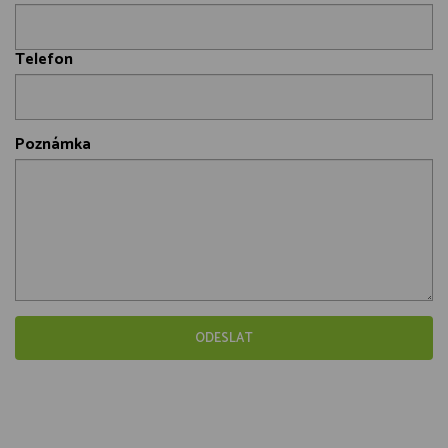
Telefon
Poznámka