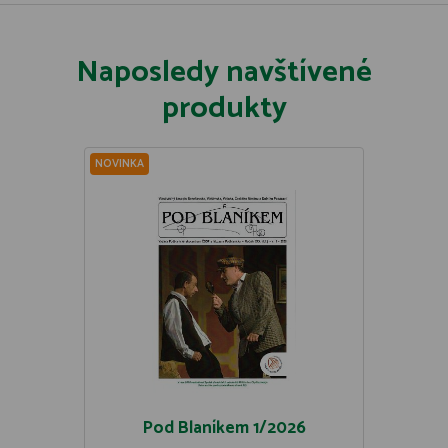
Naposledy navštívené
produkty
NOVINKA
Pod Blaníkem 1/2026