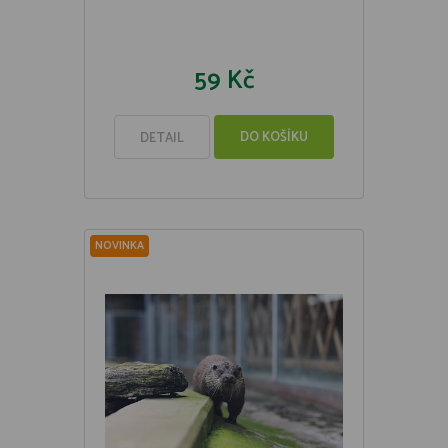
59 Kč
DO KOŠÍKU
DETAIL
NOVINKA