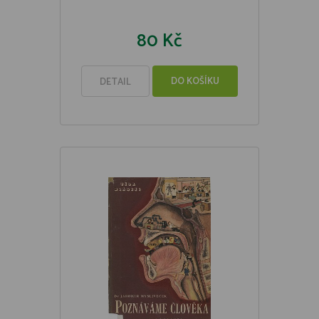
80 Kč
DO KOŠÍKU
DETAIL