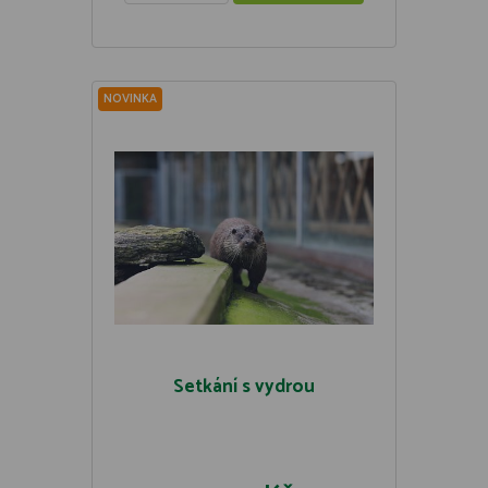
NOVINKA
Setkání s vydrou