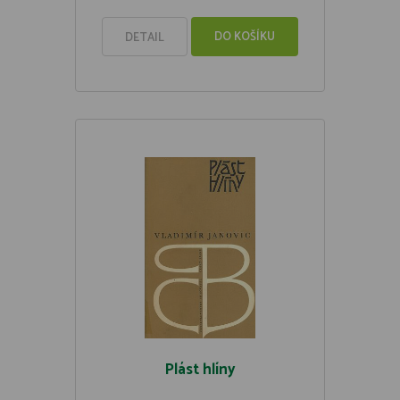
DO KOŠÍKU
DETAIL
Plást hlíny