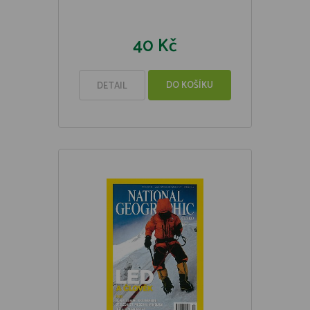
40 Kč
DO KOŠÍKU
DETAIL