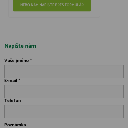
NEBO NÁM NAPIŠTE PŘES FORMULÁŘ
Napište nám
Vaše jméno
*
E-mail
*
Telefon
Poznámka