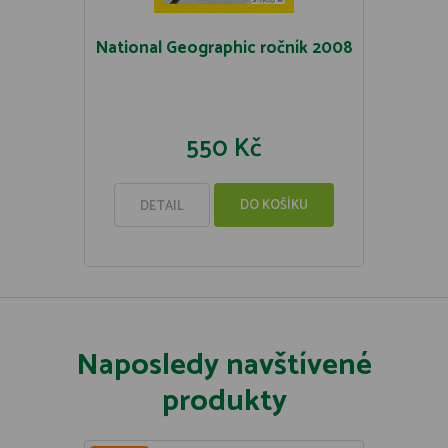
National Geographic ročník 2008
550 Kč
DO KOŠÍKU
DETAIL
Naposledy navštívené
produkty