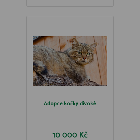
Adopce kočky divoké
10 000 Kč