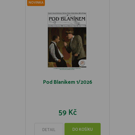
NOVINKA
Pod Blaníkem 1/2026
59 Kč
DO KOŠÍKU
DETAIL