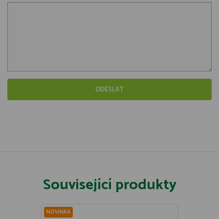
Související produkty
NOVINKA