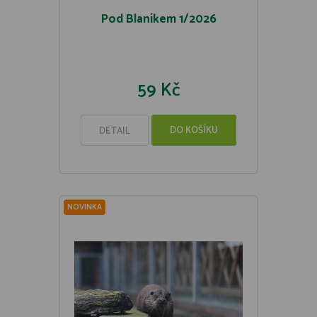
Pod Blaníkem 1/2026
59 Kč
DO KOŠÍKU
DETAIL
NOVINKA