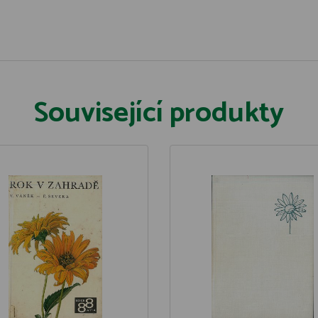
Související produkty