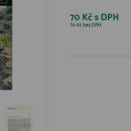
70 Kč
s DPH
70 Kč
bez DPH