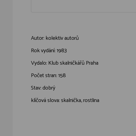
Autor: kolektiv autorů
Rok vydání: 1983
Vydalo: Klub skalničkářů Praha
Počet stran: 158
Stav: dobrý
klíčová slova: skalnička, rostlina