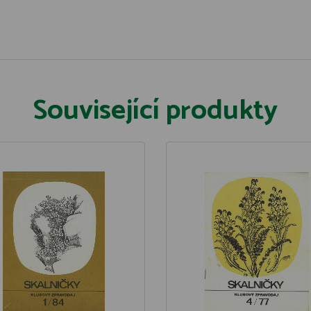
Související produkty