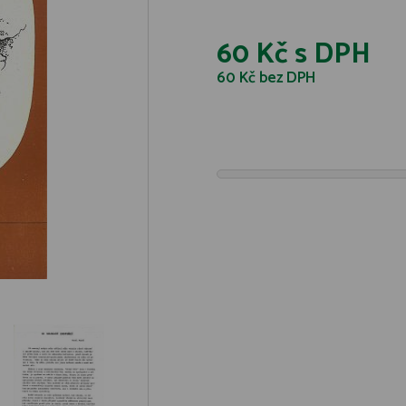
60 Kč
s DPH
60 Kč
bez DPH