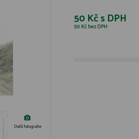
50 Kč
s DPH
50 Kč
bez DPH
Další fotografie