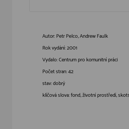
Autor: Petr Pelco, Andrew Faulk
Rok vydání: 2001
Vydalo: Centrum pro komunitní práci
Počet stran: 42
stav: dobrý
klíčová slova: fond, životní prostředí, sko