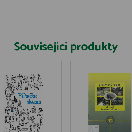
Související produkty