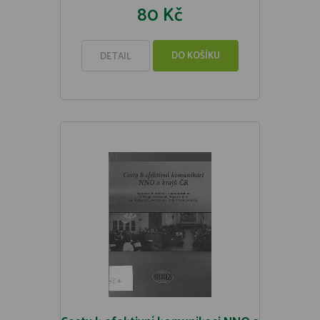
80 Kč
DO KOŠÍKU
DETAIL