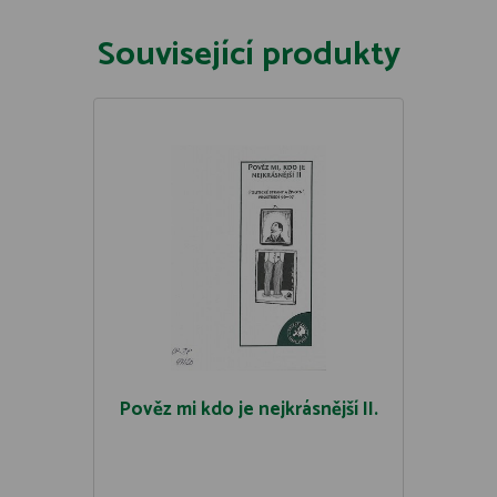
Související produkty
Pověz mi kdo je nejkrásnější II.