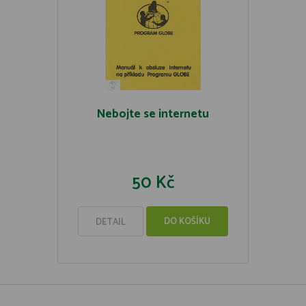
Nebojte se internetu
50 Kč
DO KOŠÍKU
DETAIL