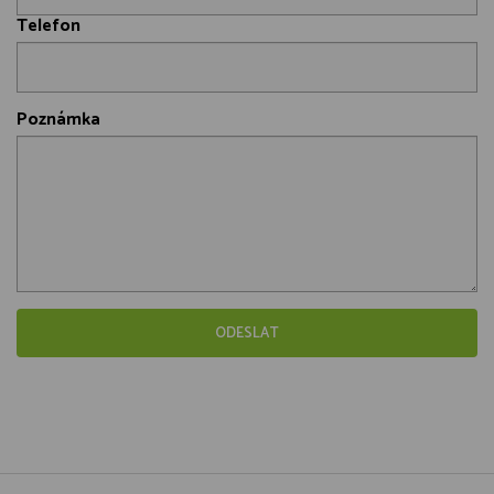
Telefon
Poznámka