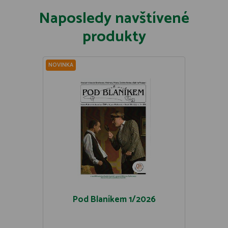
Naposledy navštívené
produkty
NOVINKA
Pod Blaníkem 1/2026