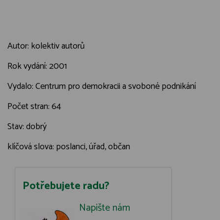
Autor: kolektiv autorů
Rok vydání: 2001
Vydalo: Centrum pro demokracii a svoboné podnikání
Počet stran: 64
Stav: dobrý
klíčová slova: poslanci, úřad, občan
Potřebujete radu?
Napište nám