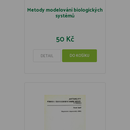
Metody modelování biologických
systémů
50 Kč
DO KOŠÍKU
DETAIL