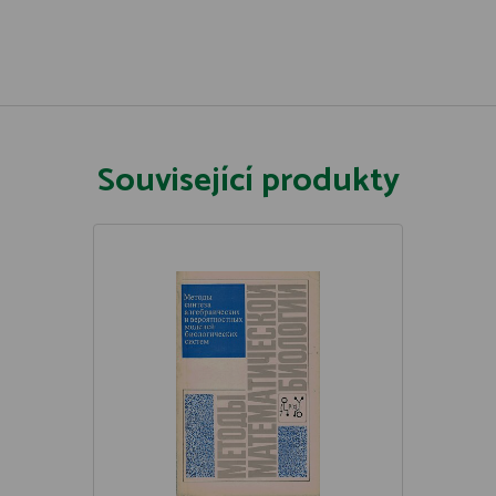
Související produkty