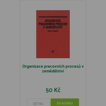
Organizace pracovních procesů v
zemědělství
50 Kč
DO KOŠÍKU
DETAIL