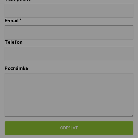
E-mail
*
Telefon
Poznámka