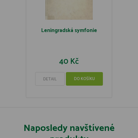
Leningradská symfonie
40 Kč
DO KOŠÍKU
DETAIL
Naposledy navštívené