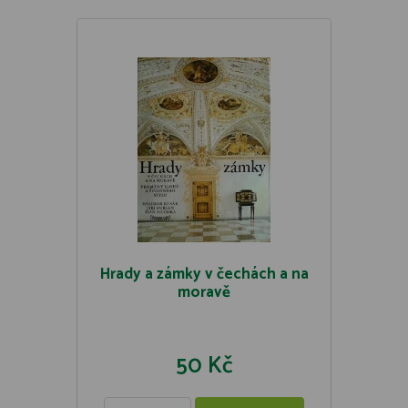
Hrady a zámky v čechách a na
moravě
50 Kč