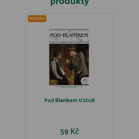
produkty
NOVINKA
Pod Blaníkem 1/2026
59 Kč