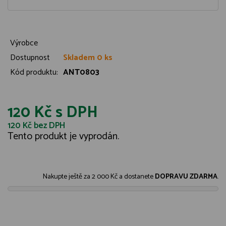
Výrobce
Dostupnost
Skladem 0 ks
Kód produktu:
ANT0803
120 Kč
s DPH
120 Kč
bez DPH
Tento produkt je vyprodán.
Nakupte ještě za
2 000 Kč
a dostanete
DOPRAVU ZDARMA
.