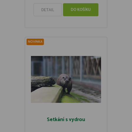
DO KOŠÍKU
DETAIL
NOVINKA
Setkání s vydrou