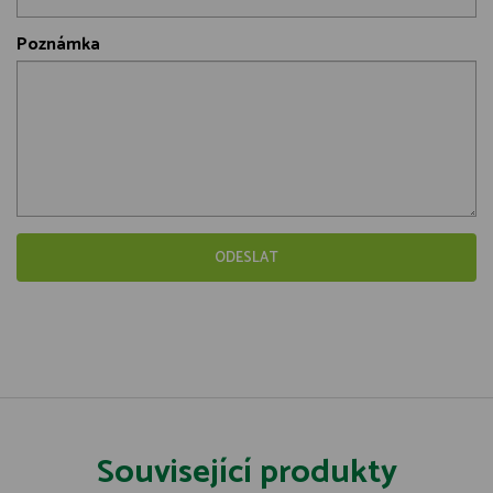
Poznámka
Související produkty