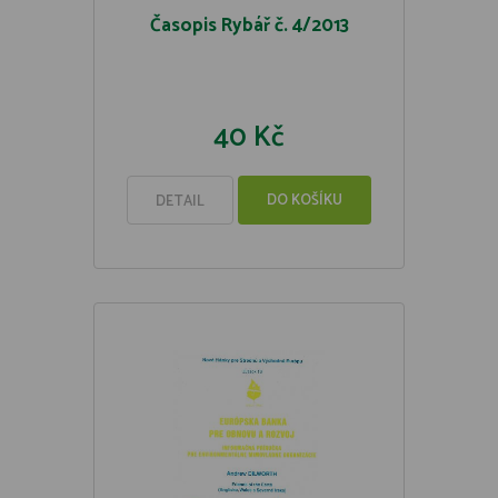
Časopis Rybář č. 4/2013
40 Kč
DO KOŠÍKU
DETAIL