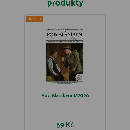
produkty
NOVINKA
Pod Blaníkem 1/2026
59 Kč