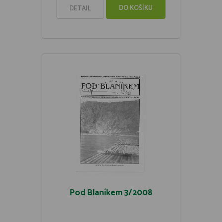
DO KOŠÍKU
DETAIL
Pod Blaníkem 3/2008