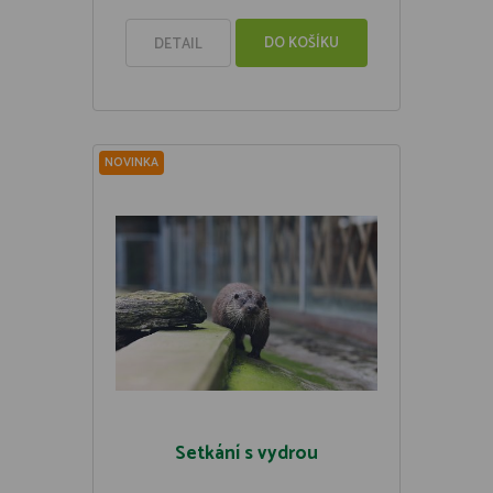
DO KOŠÍKU
DETAIL
NOVINKA
Setkání s vydrou