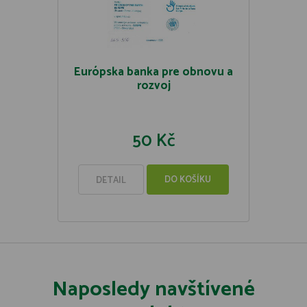
Európska banka pre obnovu a
rozvoj
50 Kč
DO KOŠÍKU
DETAIL
Naposledy navštívené