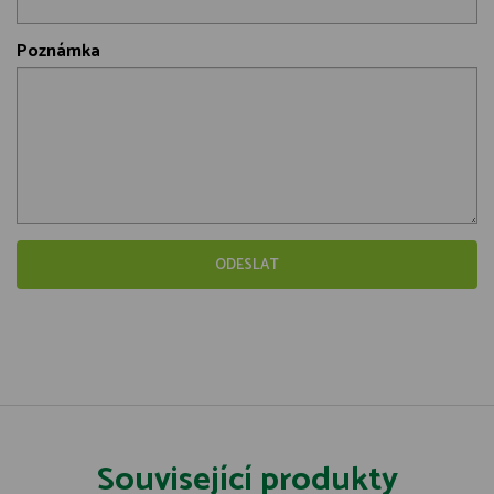
Poznámka
Související produkty