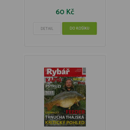
60 Kč
DO KOŠÍKU
DETAIL