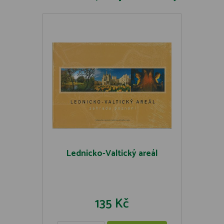
Lednicko-Valtický areál
135 Kč