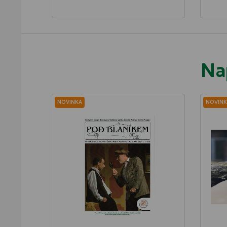
Na
NOVINKA
NOVINK