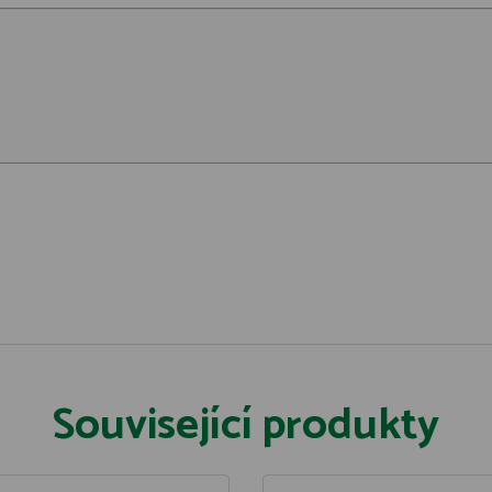
Související produkty