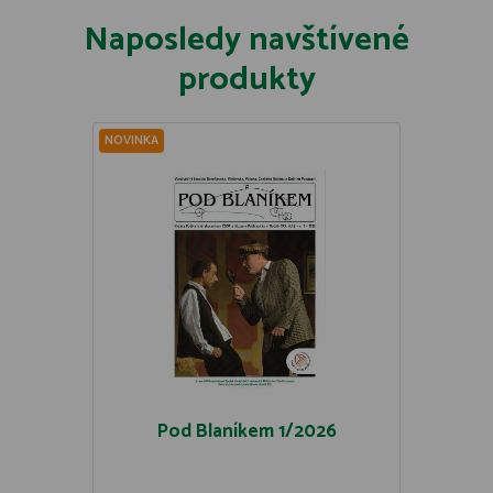
Naposledy navštívené
produkty
NOVINKA
Pod Blaníkem 1/2026