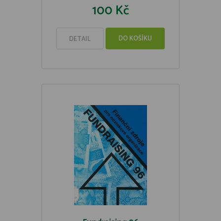
100 Kč
DO KOŠÍKU
DETAIL