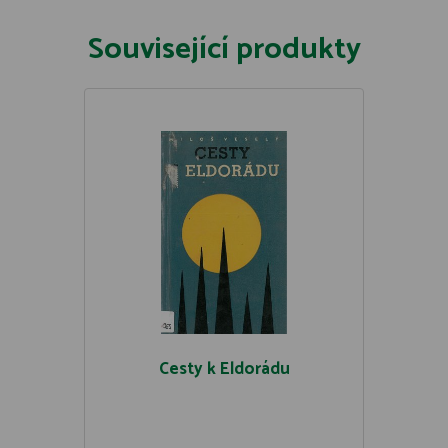
Související produkty
Cesty k Eldorádu