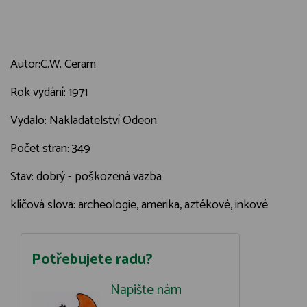
Autor:C.W. Ceram
Rok vydání: 1971
Vydalo: Nakladatelství Odeon
Počet stran: 349
Stav: dobrý - poškozená vazba
klíčová slova: archeologie, amerika, aztékové, inkové
Potřebujete radu?
Napište nám