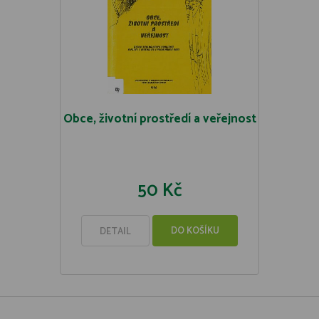
Obce, životní prostředí a veřejnost
50 Kč
DO KOŠÍKU
DETAIL