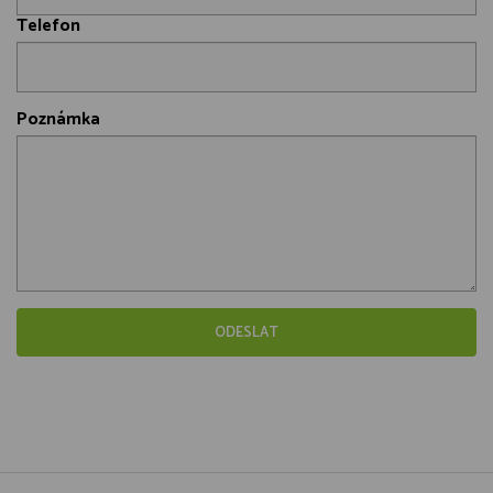
Telefon
Poznámka