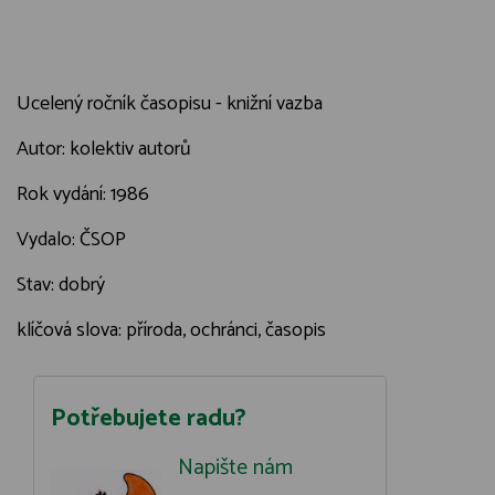
Ucelený ročník časopisu - knižní vazba
Autor: kolektiv autorů
Rok vydání: 1986
Vydalo: ČSOP
Stav: dobrý
klíčová slova: příroda, ochránci, časopis
Potřebujete radu?
Napište nám