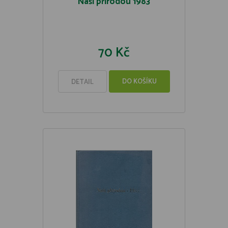
Naší přírodou 1983
70 Kč
DO KOŠÍKU
DETAIL