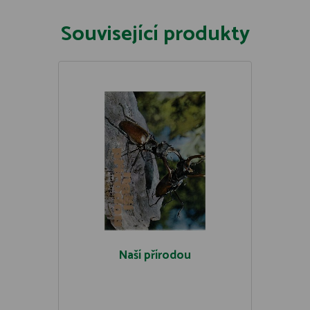
Související produkty
Naší přírodou