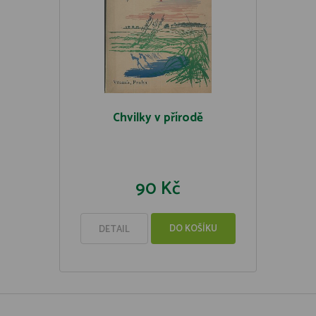
Chvilky v přírodě
90 Kč
DO KOŠÍKU
DETAIL