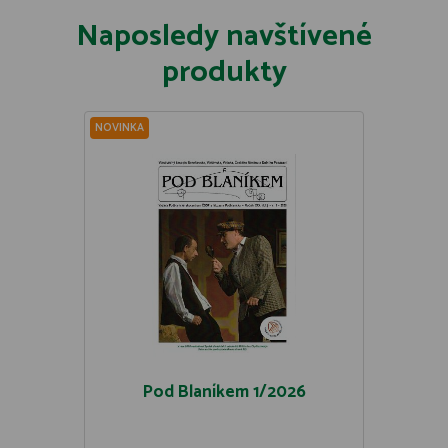
Naposledy navštívené
produkty
NOVINKA
Pod Blaníkem 1/2026