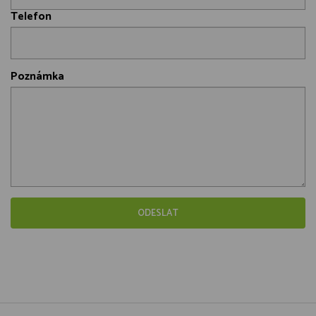
Telefon
Poznámka