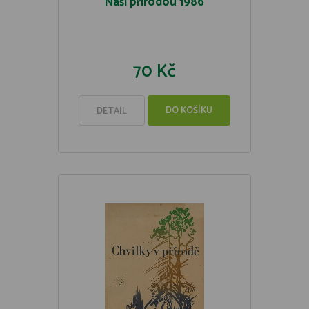
Naší přírodou 1986
70 Kč
DO KOŠÍKU
DETAIL