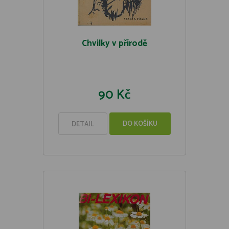
Chvilky v přírodě
90 Kč
DO KOŠÍKU
DETAIL