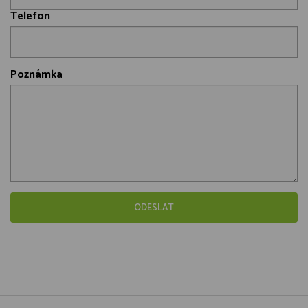
Telefon
Poznámka