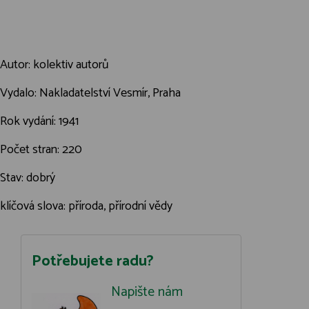
Autor: kolektiv autorů
Vydalo: Nakladatelství Vesmír, Praha
Rok vydání: 1941
Počet stran: 220
Stav: dobrý
klíčová slova: příroda, přírodní vědy
Potřebujete radu?
Napište nám