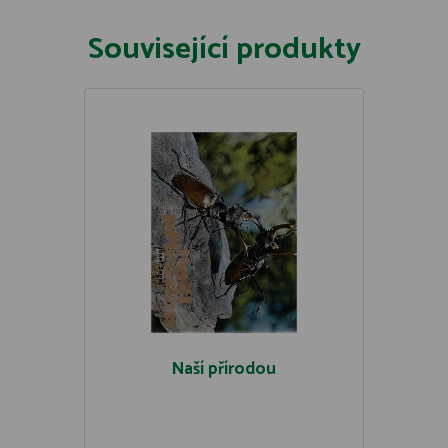
Související produkty
Naší přírodou