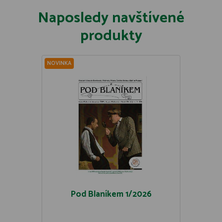
Naposledy navštívené
produkty
NOVINKA
Pod Blaníkem 1/2026