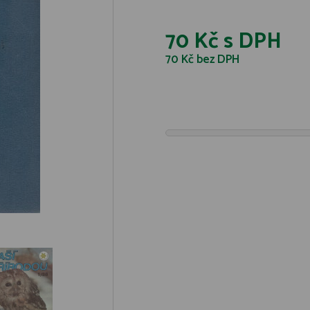
70 Kč
s DPH
70 Kč
bez DPH