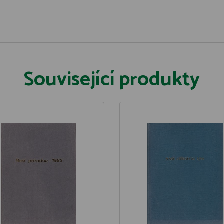
Související produkty