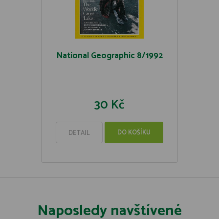
National Geographic 8/1992
30 Kč
DO KOŠÍKU
DETAIL
Naposledy navštívené