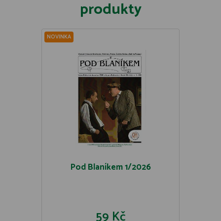
produkty
NOVINKA
Pod Blaníkem 1/2026
59 Kč