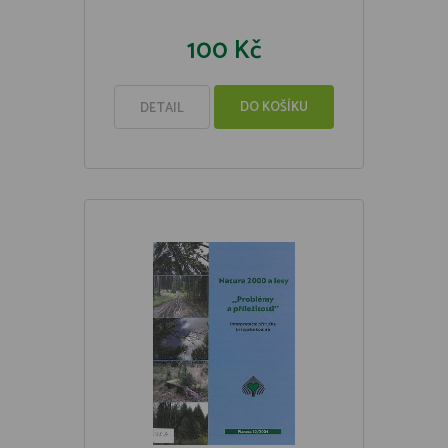
100 Kč
DO KOŠÍKU
DETAIL