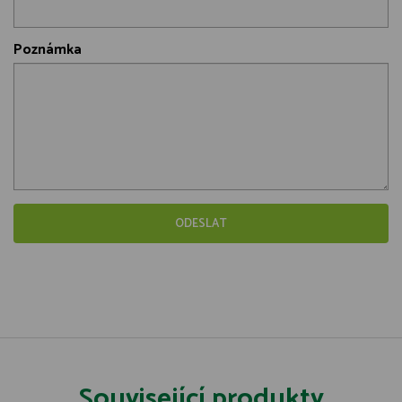
Poznámka
Související produkty