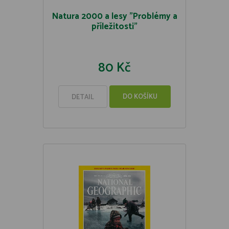
Natura 2000 a lesy "Problémy a
příležitosti"
80 Kč
DO KOŠÍKU
DETAIL