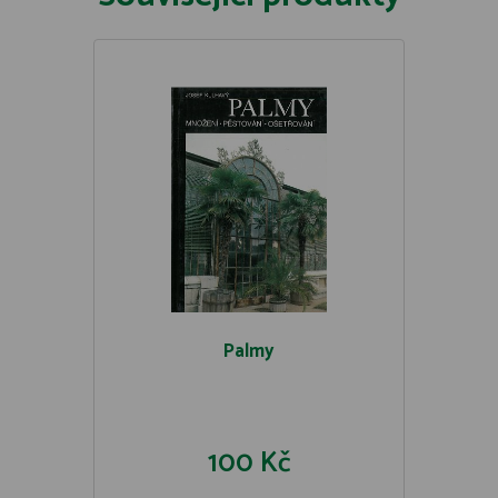
Palmy
100 Kč