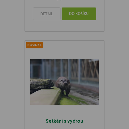
DO KOŠÍKU
DETAIL
NOVINKA
Setkání s vydrou