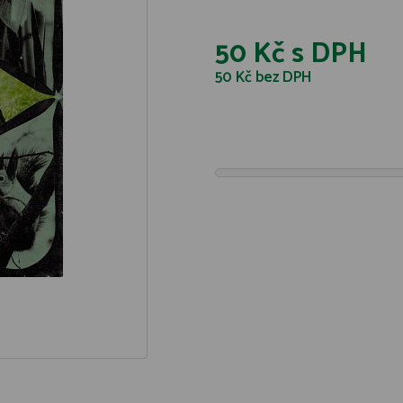
50 Kč
s DPH
50 Kč
bez DPH