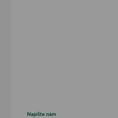
Napište nám