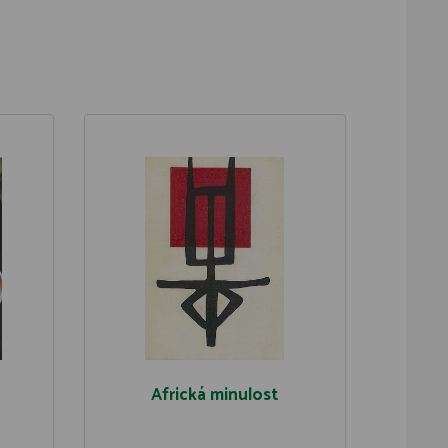
Africká minulost