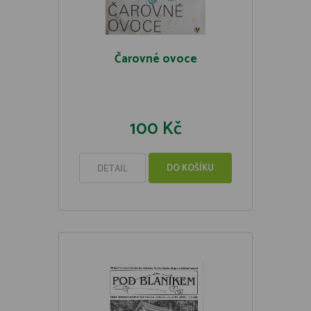
Čarovné ovoce
100 Kč
DO KOŠÍKU
DETAIL