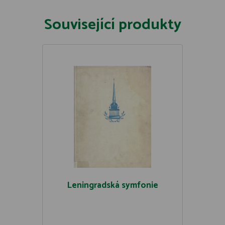
Související produkty
Leningradská symfonie