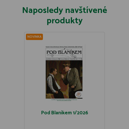
Naposledy navštívené
produkty
NOVINKA
Pod Blaníkem 1/2026