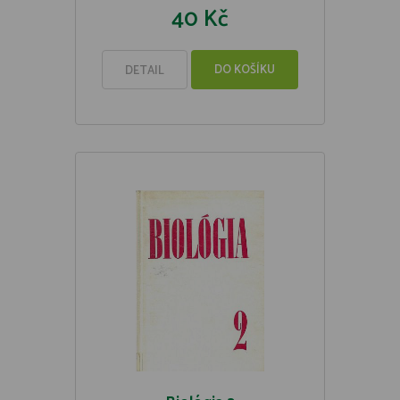
40 Kč
DO KOŠÍKU
DETAIL