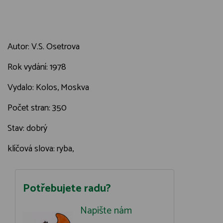
Autor: V.S. Osetrova
Rok vydání: 1978
Vydalo: Kolos, Moskva
Počet stran: 350
Stav: dobrý
klíčová slova: ryba,
Potřebujete radu?
Napište nám