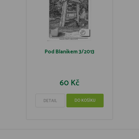
Pod Blaníkem 3/2013
60 Kč
DO KOŠÍKU
DETAIL