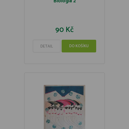
Biológia 2
90 Kč
DO KOŠÍKU
DETAIL