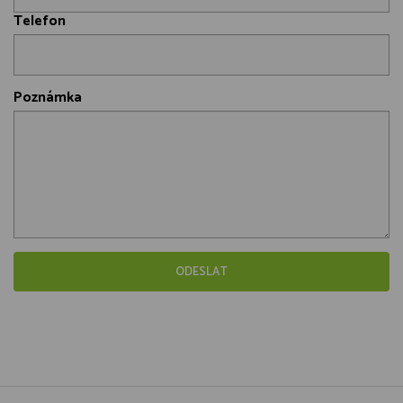
Telefon
Poznámka