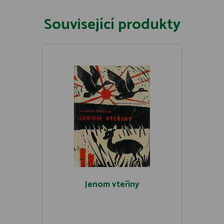
Související produkty
Jenom vteřiny