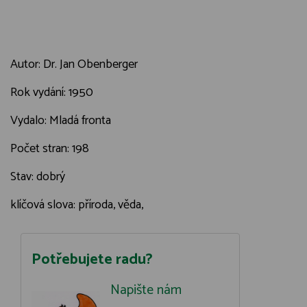
Autor: Dr. Jan Obenberger
Rok vydání: 1950
Vydalo: Mladá fronta
Počet stran: 198
Stav: dobrý
klíčová slova: příroda, věda,
Potřebujete radu?
Napište nám