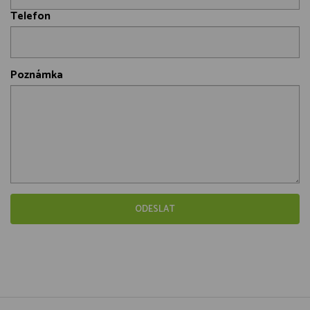
Telefon
Poznámka