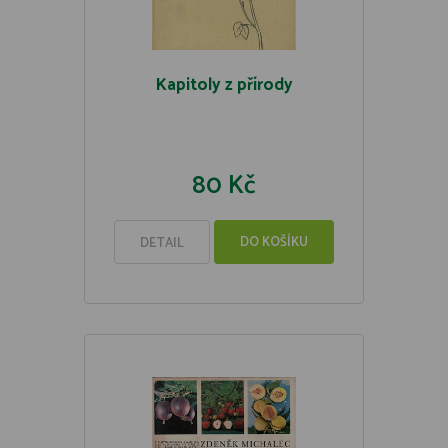
Kapitoly z přírody
80 Kč
DO KOŠÍKU
DETAIL