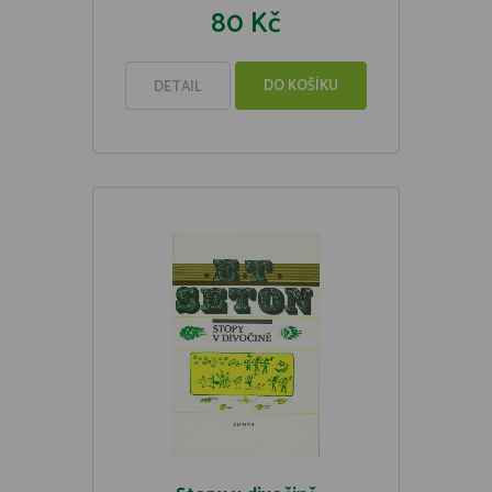
80 Kč
DO KOŠÍKU
DETAIL