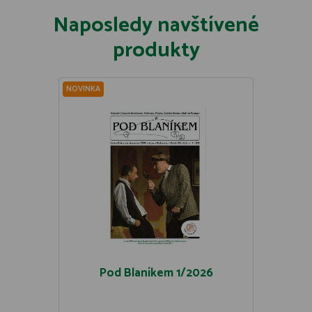
Naposledy navštívené
produkty
NOVINKA
Pod Blaníkem 1/2026