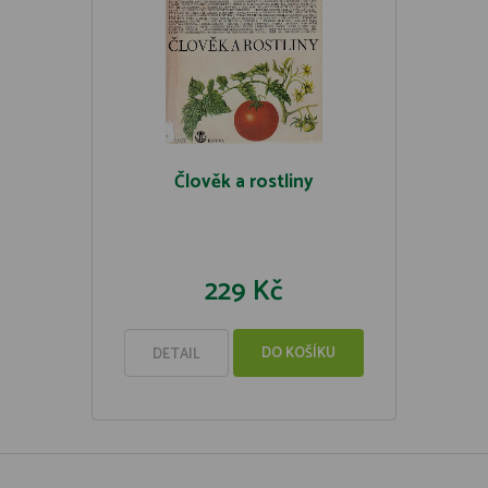
Člověk a rostliny
229 Kč
DO KOŠÍKU
DETAIL