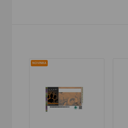
NOVINKA