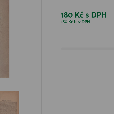
180 Kč
s DPH
180 Kč
bez DPH