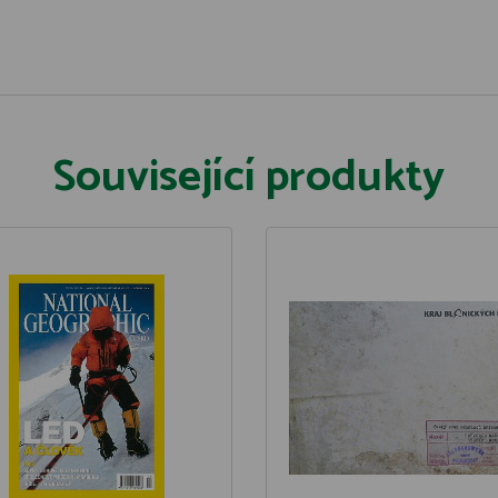
Související produkty