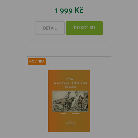
1 999 Kč
DO KOŠÍKU
DETAIL
NOVINKA