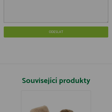
Související produkty