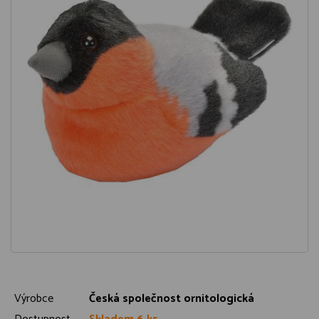
Výrobce
Česká společnost ornitologická