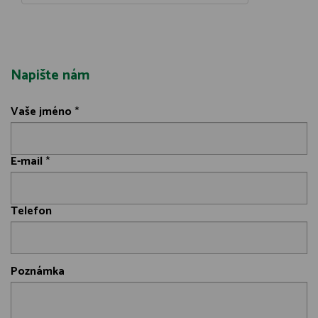
Napište nám
Vaše jméno
*
E-mail
*
Telefon
Poznámka