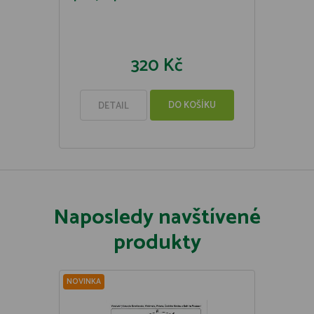
320 Kč
DO KOŠÍKU
DETAIL
Naposledy navštívené
produkty
NOVINKA