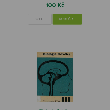
100 Kč
DO KOŠÍKU
DETAIL