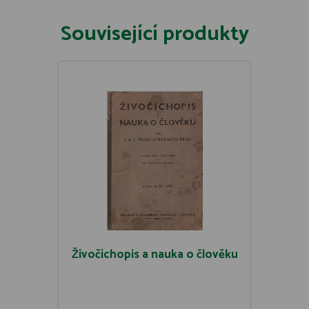
Související produkty
Živočichopis a nauka o člověku