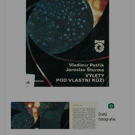
Další
fotografie