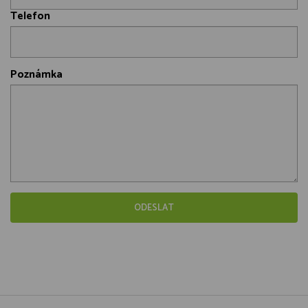
Telefon
Poznámka