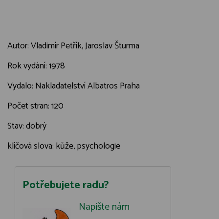
Autor: Vladimír Petřík, Jaroslav Šturma
Rok vydání: 1978
Vydalo: Nakladatelství Albatros Praha
Počet stran: 120
Stav: dobrý
klíčová slova: kůže, psychologie
Potřebujete radu?
Napište nám