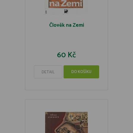
Člověk na Zemi
60 Kč
DO KOŠÍKU
DETAIL