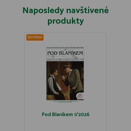
Naposledy navštívené
produkty
NOVINKA
Pod Blaníkem 1/2026