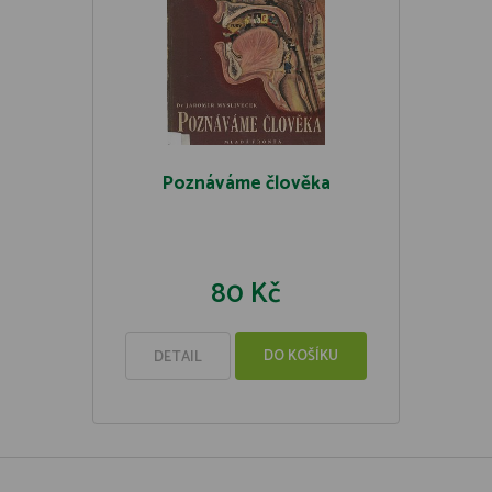
Poznáváme člověka
80 Kč
DO KOŠÍKU
DETAIL