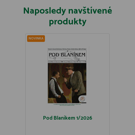
Naposledy navštívené
produkty
NOVINKA
Pod Blaníkem 1/2026