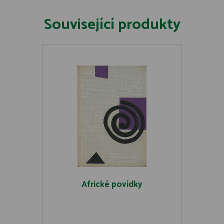
Související produkty
Africké povídky