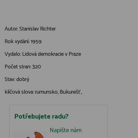
Autor: Stanislav Richter
Rok vydání: 1959
Vydalo: Lidová demokracie v Praze
Počet stran: 320
Stav: dobrý
klíčová slova: rumunsko, Bukurešť,
Potřebujete radu?
Napište nám