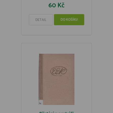
60 Kč
DO KOŠÍKU
DETAIL