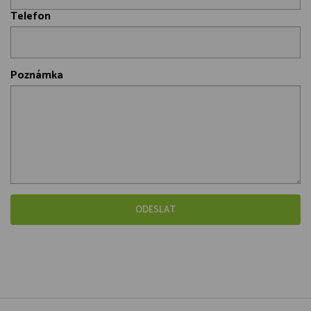
Telefon
Poznámka