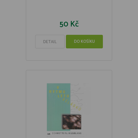
50 Kč
DO KOŠÍKU
DETAIL