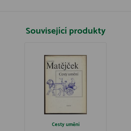
Související produkty
Cesty umění