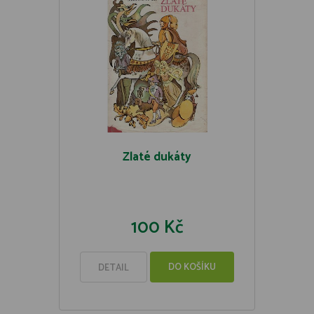
Zlaté dukáty
100 Kč
DO KOŠÍKU
DETAIL