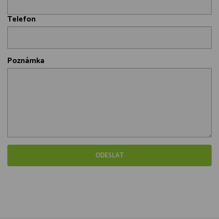
Telefon
Poznámka