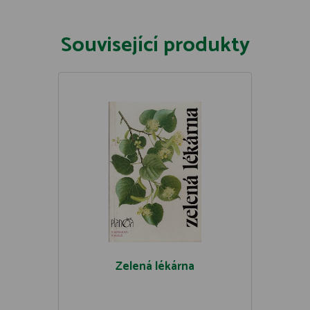
Související produkty
Zelená lékárna