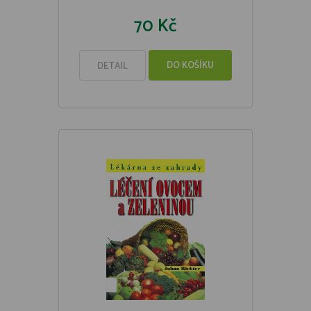
70 Kč
DO KOŠÍKU
DETAIL