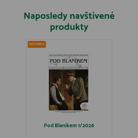
Naposledy navštívené
produkty
NOVINKA
Pod Blaníkem 1/2026