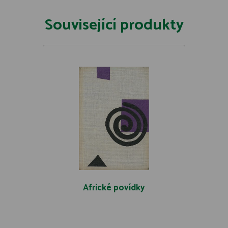
Související produkty
Africké povídky