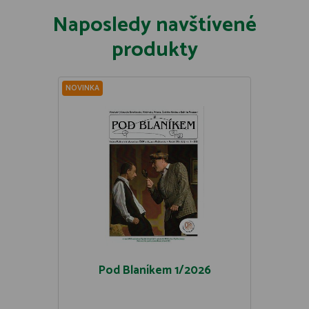
Naposledy navštívené
produkty
NOVINKA
Pod Blaníkem 1/2026