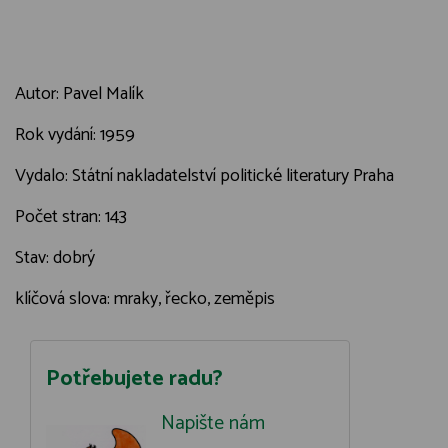
Autor: Pavel Malík
Rok vydání: 1959
Vydalo: Státní nakladatelství politické literatury Praha
Počet stran: 143
Stav: dobrý
klíčová slova: mraky, řecko, zeměpis
Potřebujete radu?
Napište nám