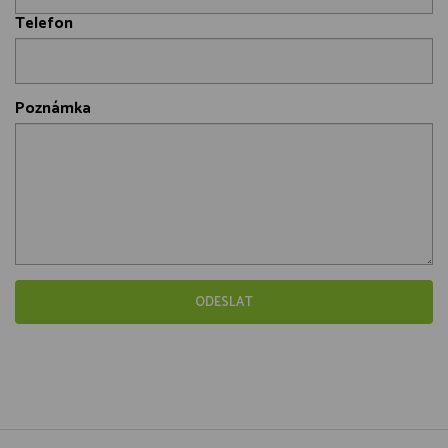
Telefon
Poznámka