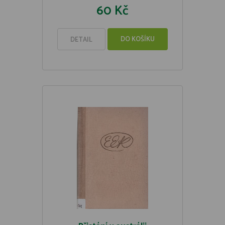
60 Kč
DO KOŠÍKU
DETAIL