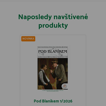
Naposledy navštívené
produkty
NOVINKA
Pod Blaníkem 1/2026