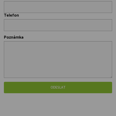
Telefon
Poznámka