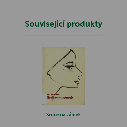
Související produkty
Srdce na zámek