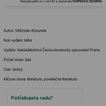
Nakupte ještě za
2 000 Kč
a dostanete
DOPRAVU ZDARMA
.
Autor: Vítězslav Rzounek
Rok vydání: 1984
Vydalo: Nakladatelství Československý spisovatel Praha
Počet stran: 344
Stav: dobrý
klíčová slova: literatura, poválečná literatura
Potřebujete radu?