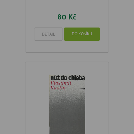
80 Kč
DO KOŠÍKU
DETAIL