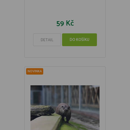
59 Kč
DO KOŠÍKU
DETAIL
NOVINKA