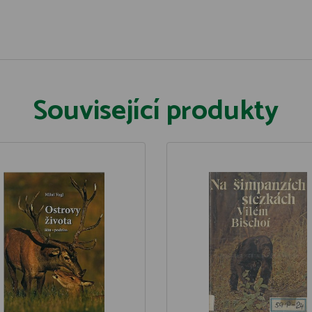
Související produkty