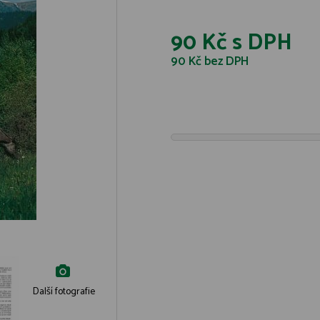
90 Kč
s DPH
90 Kč
bez DPH
Další fotografie