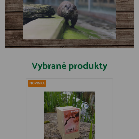
Vybrané produkty
NOVINKA