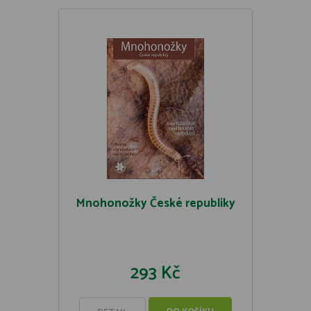
Mnohonožky České republiky
293 Kč