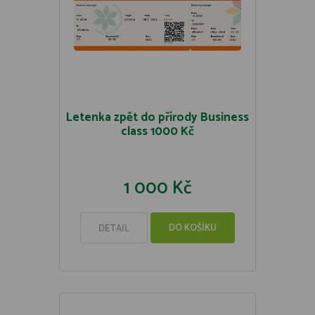
Letenka zpět do přírody Business
class 1000 Kč
1 000 Kč
DO KOŠÍKU
DETAIL