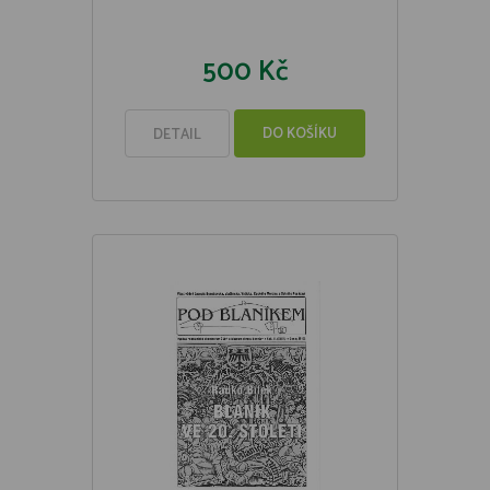
500 Kč
DO KOŠÍKU
DETAIL