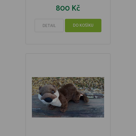
800 Kč
DO KOŠÍKU
DETAIL