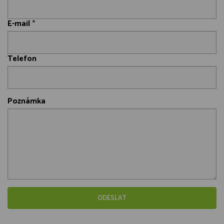
E-mail
*
Telefon
Poznámka