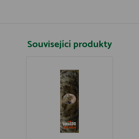
Související produkty