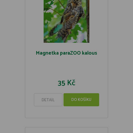
Magnetka paraZOO kalous
35 Kč
DO KOŠÍKU
DETAIL