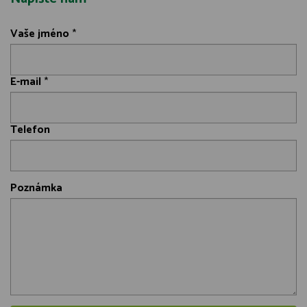
Vaše jméno
*
E-mail
*
Telefon
Poznámka