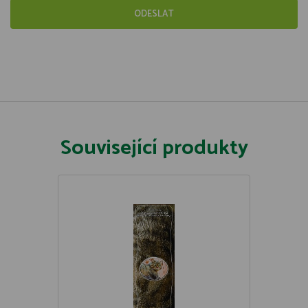
Související produkty