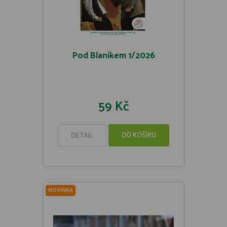
Pod Blaníkem 1/2026
59 Kč
DO KOŠÍKU
DETAIL
NOVINKA